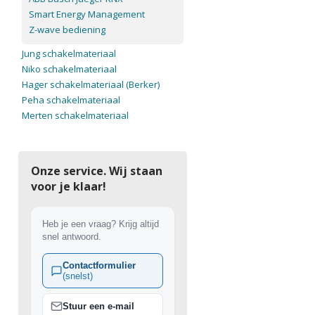
Smart Energy Management
Z-wave bediening
Jung schakelmateriaal
Niko schakelmateriaal
Hager schakelmateriaal (Berker)
Peha schakelmateriaal
Merten schakelmateriaal
Onze service. Wij staan
voor je klaar!
Heb je een vraag? Krijg altijd
snel antwoord.
Contactformulier
(snelst)
Stuur een e-mail