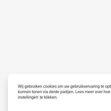
Wij gebruiken cookies om uw gebruikservaring te opti
kunnen tonen via derde partijen. Lees meer over hoe
instellingen' te klikken.