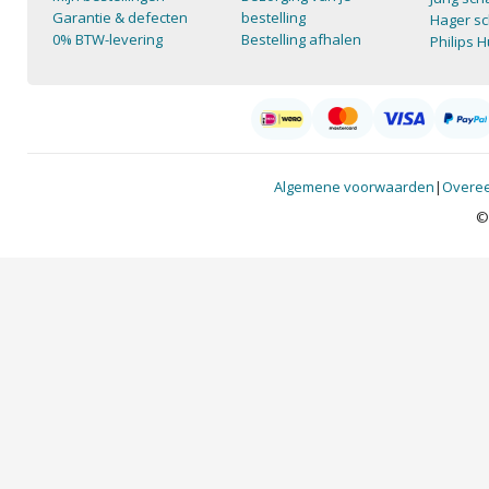
Garantie & defecten
bestelling
Hager sc
0% BTW-levering
Bestelling afhalen
Philips 
Algemene voorwaarden
|
Overee
©