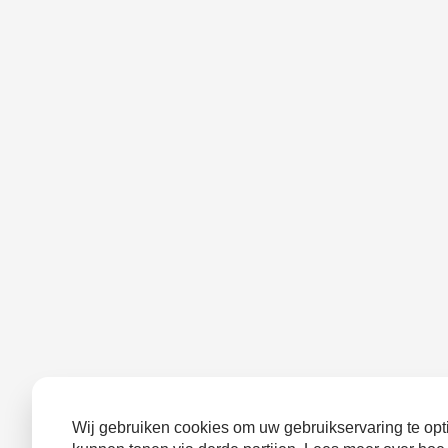
Wij gebruiken cookies om uw gebruikservaring te opti