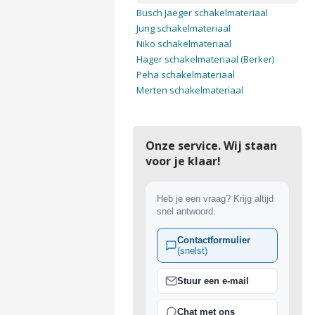
Busch Jaeger schakelmateriaal
Jung schakelmateriaal
Niko schakelmateriaal
Hager schakelmateriaal (Berker)
Peha schakelmateriaal
Merten schakelmateriaal
Onze service. Wij staan
voor je klaar!
Heb je een vraag? Krijg altijd
snel antwoord.
Contactformulier
(snelst)
Stuur een e-mail
Chat met ons