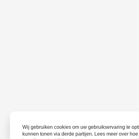
Wij gebruiken cookies om uw gebruikservaring te opti
kunnen tonen via derde partijen. Lees meer over hoe