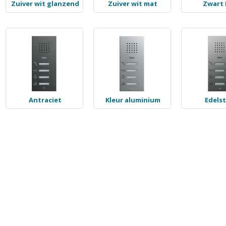
Zuiver wit glanzend
Zuiver wit mat
Zwart
Antraciet
Kleur aluminium
Edelst