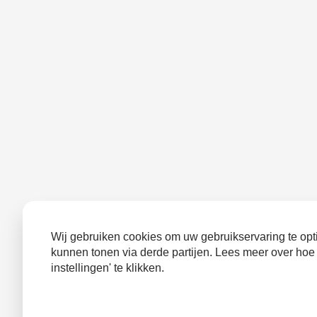
Wij gebruiken cookies om uw gebruikservaring te opti
kunnen tonen via derde partijen. Lees meer over hoe
instellingen' te klikken.