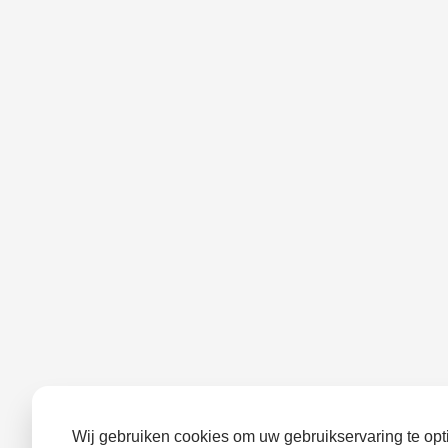
Wij gebruiken cookies om uw gebruikservaring te opti