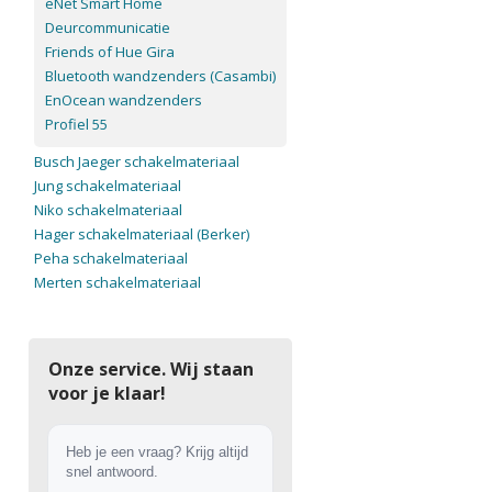
eNet Smart Home
Deurcommunicatie
Friends of Hue Gira
Bluetooth wandzenders (Casambi)
EnOcean wandzenders
Profiel 55
Busch Jaeger schakelmateriaal
Jung schakelmateriaal
Niko schakelmateriaal
Hager schakelmateriaal (Berker)
Peha schakelmateriaal
Merten schakelmateriaal
Onze service. Wij staan
voor je klaar!
Heb je een vraag? Krijg altijd
snel antwoord.